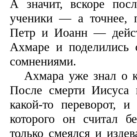
А значит, вскоре пос
ученики — а точнее, п
Петр и Иоанн — дейс
Ахмаре и поделились
сомнениями.
Ахмара уже знал о к
После смерти Иисуса 
какой-то переворот, и
которого он считал 
только смеялся и издев