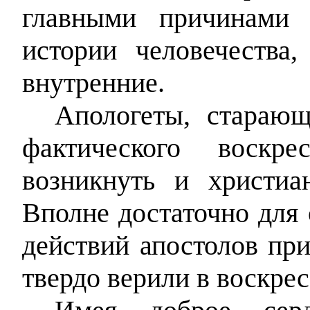
главными причинами 
истории человечества
внутренние.
Апологеты, старающ
фактического воскр
возникнуть и христиа
Вполне достаточно для
действий апостолов при
твердо верили в воскре