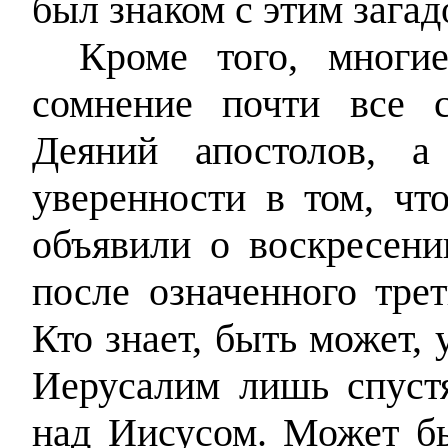
был знаком с этим зага
Кроме того, многие
сомнение почти все 
Деяний апостолов, а
уверенности в том, чт
объявили о воскресени
после означенного треть
Кто знает, быть может, 
Иерусалим лишь спустя
над Иисусом. Может б